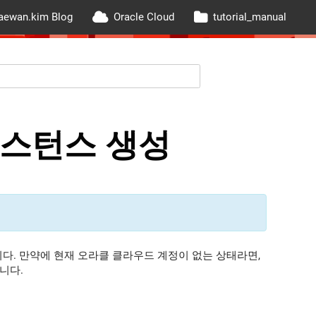
aewan.kim Blog
Oracle Cloud
tutorial_manual
M 인스턴스 생성
합니다. 만약에 현재 오라클 클라우드 계정이 없는 상태라면,
니다.