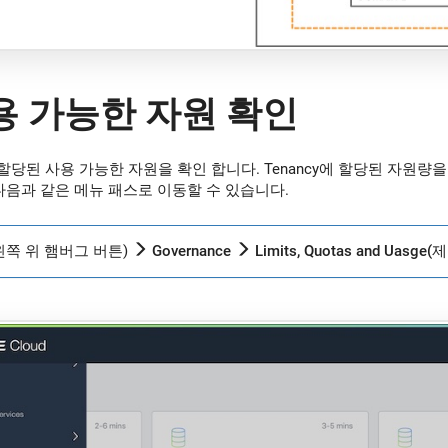
사용 가능한 자원 확인
에 할당된 사용 가능한 자원을 확인 합니다. Tenancy에 할당된 자원
음과 같은 메뉴 패스로 이동할 수 있습니다.
 왼쪽 위 햄버그 버튼
)
Governance
Limits, Quotas and Uas