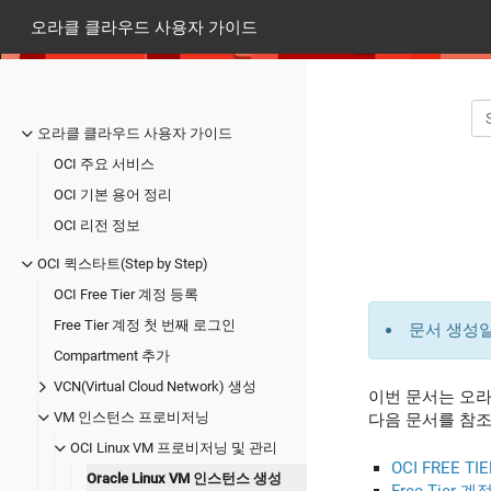
오라클 클라우드 사용자 가이드
오라클 클라우드 사용자 가이드
OCI 주요 서비스
OCI 기본 용어 정리
OCI 리전 정보
OCI 퀵스타트(Step by Step)
OCI Free Tier 계정 등록
Free Tier 계정 첫 번째 로그인
문서 생성일
Compartment 추가
VCN(Virtual Cloud Network) 생성
이번 문서는 오라
VM 인스턴스 프로비저닝
다음 문서를 참조
OCI Linux VM 프로비저닝 및 관리
OCI FREE T
Oracle Linux VM 인스턴스 생성