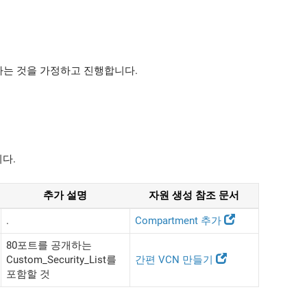
있다는 것을 가정하고 진행합니다.
다.
추가 설명
자원 생성 참조 문서
.
Compartment 추가
80포트를 공개하는
Custom_Security_List를
간편 VCN 만들기
포함할 것