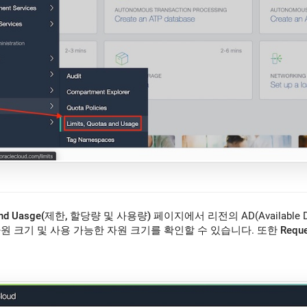
s and Uasge(제한, 할당량 및 사용량)
페이지에서 리전의 AD(Available
원 크기 및 사용 가능한 자원 크기를 확인할 수 있습니다. 또한
Reque