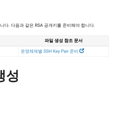
합니다. 다음과 같은 RSA 공개키를 준비해야 합니다.
파일 생성 참조 문서
운영체제별 SSH Key Pair 준비
 생성