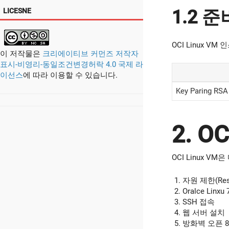
1.2 
LICESNE
OCI Linux 
이 저작물은
크리에이티브 커먼즈 저작자
표시-비영리-동일조건변경허락 4.0 국제 라
이선스
에 따라 이용할 수 있습니다.
Key Paring R
2. O
OCI Linux 
자원 제한(Reso
Oralce Lin
SSH 접속
웹 서버 설치
방화벽 오픈 