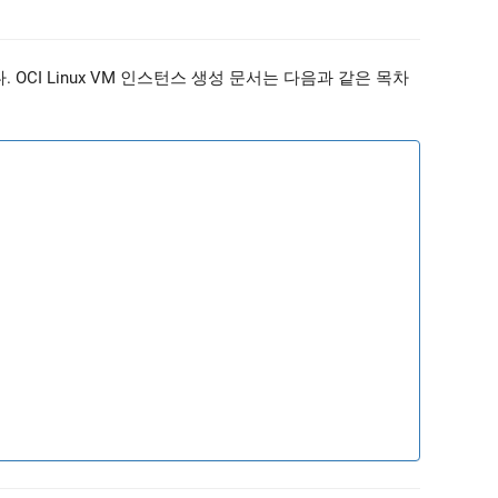
 OCI Linux VM 인스턴스 생성 문서는 다음과 같은 목차