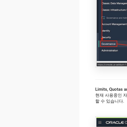
Limits, Quota
현재 사용중인 자
할 수 있습니다.