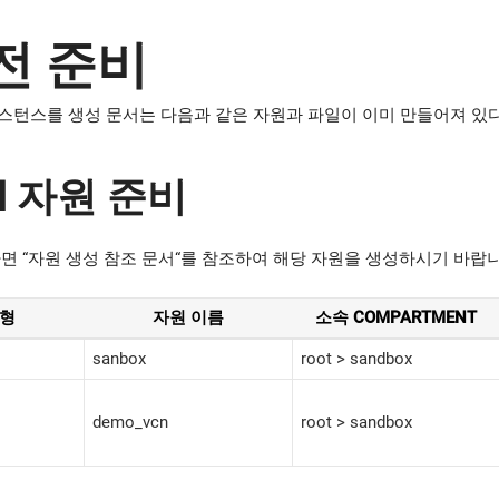
사전 준비
 VM 인스턴스를 생성 문서는 다음과 같은 자원과 파일이 이미 만들어져 
CI 자원 준비
면 “
자원 생성 참조 문서
“를 참조하여 해당 자원을 생성하시기 바랍니
유형
자원 이름
소속 COMPARTMENT
sanbox
root > sandbox
demo_vcn
root > sandbox