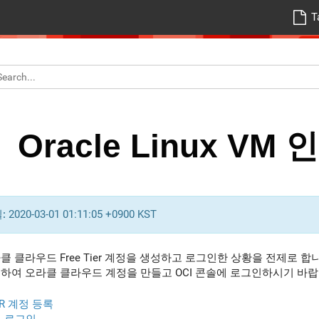
T
Oracle Linux V
:
2020-03-01 01:11:05 +0900 KST
클 클라우드 Free Tier 계정을 생성하고 로그인한 상황을 전제로 
하여 오라클 클라우드 계정을 만들고 OCI 콘솔에 로그인하시기 바랍
IER 계정 등록