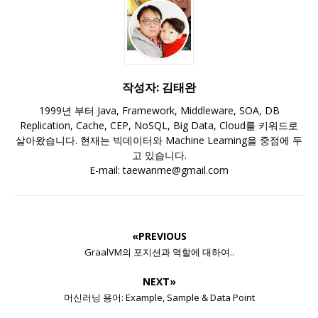
작성자: 김태완
1999년 부터 Java, Framework, Middleware, SOA, DB
Replication, Cache, CEP, NoSQL, Big Data, Cloud를 키워드로
살아왔습니다. 현재는 빅데이터와 Machine Learning을 중점에 두
고 있습니다.
E-mail: taewanme@gmail.com
«PREVIOUS
GraalVM의 포지션과 역할에 대하여..
NEXT»
머신러닝 용어: Example, Sample & Data Point