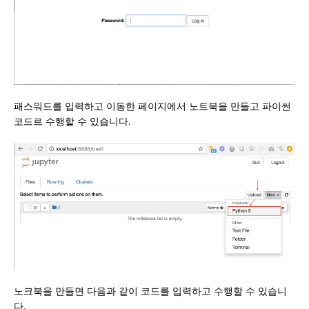
패스워드를 입력하고 이동한 페이지에서 노트북을 만들고 파이썬
코드르 수행할 수 있습니다.
노크북을 만들면 다음과 같이 코드를 입력하고 수행할 수 있습니
다.