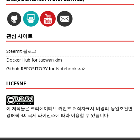
관심 사이트
Steemit 블로그
Docker Hub for taewan.kim
Github REPOSITORY for Notebooks/a>
LICESNE
이 저작물은
크리에이티브 커먼즈 저작자표시-비영리-동일조건변
경허락 4.0 국제 라이선스
에 따라 이용할 수 있습니다.