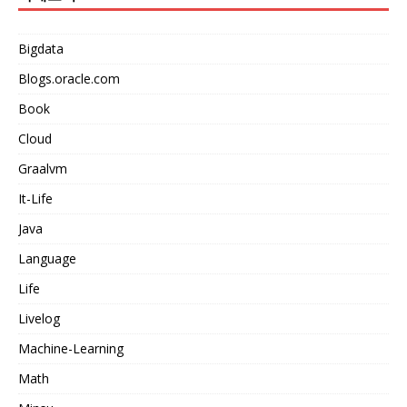
Bigdata
Blogs.oracle.com
Book
Cloud
Graalvm
It-Life
Java
Language
Life
Livelog
Machine-Learning
Math