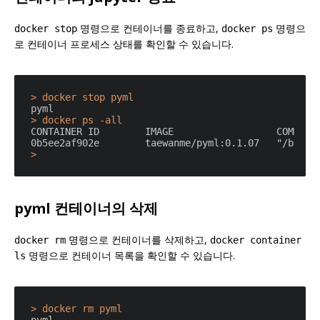
명령으로 컨테이너를 종료하고,
명령으
docker stop
docker ps
로 컨테이너 프로세스 상태를 확인할 수 있습니다.
> docker stop pyml
> docker ps -all
CONTAINER ID        IMAGE                  COMMAND
pyml 컨테이너의 삭제
명령으로 컨테이너를 삭제하고,
docker rm
docker container
명령으로 컨테이너 목록을 확인할 수 있습니다.
ls
> docker rm pyml