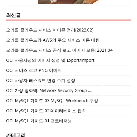
최신글
오라클 클라우드 서비스 아이콘 정리(2022.02)
오라클 클라우드와 AWS의 주요 서비스 이름 매핑
오라클 클라우드 서비스 공식 로고 이미지 모음: 2021.04
OCI 사용자정의 이미지 생성 및 Export/Import
OCI 서비스 로고 PNG 이미지
OCI 사용자 패스워드 변경 주기 설정
OCI 가상 방화벽: Network Security Group ......
OCI MySQL 가이드-03.MySQL Workbench 구성
OCI MySQL 가이드-02.데이터베이스 접속
OCI MySQL 가이드-01.프로비저닝
카테고리