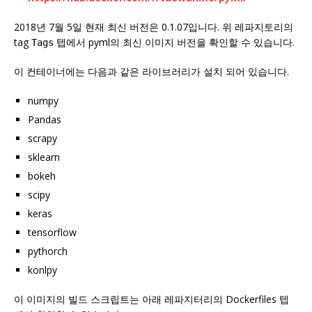
2018년 7월 5일 현재 최신 버전은 0.1.07입니다. 위 레파지토리의
tag
텝에서 pyml의 최신 이미지 버전을 확인할 수 있습니다.
Tags
이 컨테이너에는 다음과 같은 라이브러리가 설치 되어 있습니다.
numpy
Pandas
scrapy
sklearn
bokeh
scipy
keras
tensorflow
pythorch
konlpy
이 이미지의 빌드 스크립트는 아래 레파지터리의 Dockerfiles 텝