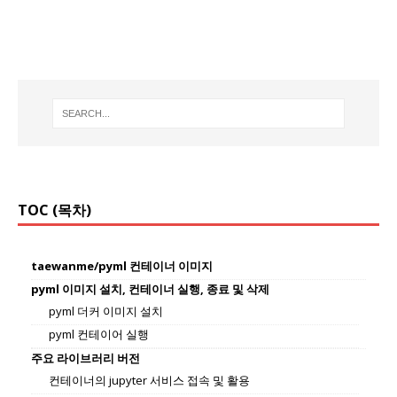
TOC (목차)
taewanme/pyml 컨테이너 이미지
pyml 이미지 설치, 컨테이너 실행, 종료 및 삭제
pyml 더커 이미지 설치
pyml 컨테이어 실행
주요 라이브러리 버전
컨테이너의 jupyter 서비스 접속 및 활용