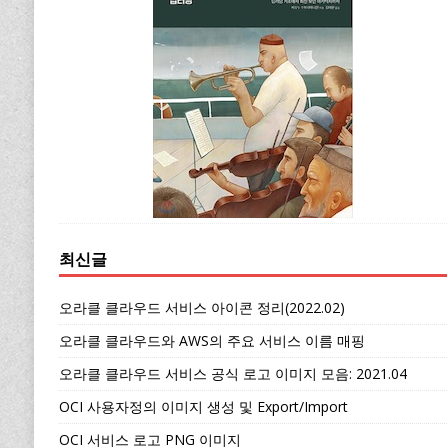
최신글
오라클 클라우드 서비스 아이콘 정리(2022.02)
오라클 클라우드와 AWS의 주요 서비스 이름 매핑
오라클 클라우드 서비스 공식 로고 이미지 모음: 2021.04
OCI 사용자정의 이미지 생성 및 Export/Import
OCI 서비스 로고 PNG 이미지