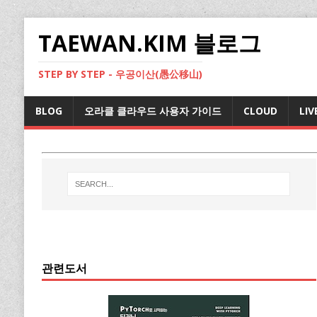
TAEWAN.KIM 블로그
STEP BY STEP - 우공이산(愚公移山)
BLOG
오라클 클라우드 사용자 가이드
CLOUD
LIV
관련도서