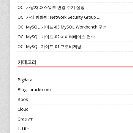
OCI 사용자 패스워드 변경 주기 설정
OCI 가상 방화벽: Network Security Group ......
OCI MySQL 가이드-03.MySQL Workbench 구성
OCI MySQL 가이드-02.데이터베이스 접속
OCI MySQL 가이드-01.프로비저닝
카테고리
Bigdata
Blogs.oracle.com
Book
Cloud
Graalvm
It-Life