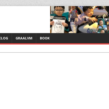
ELOG
GRAALVM
BOOK